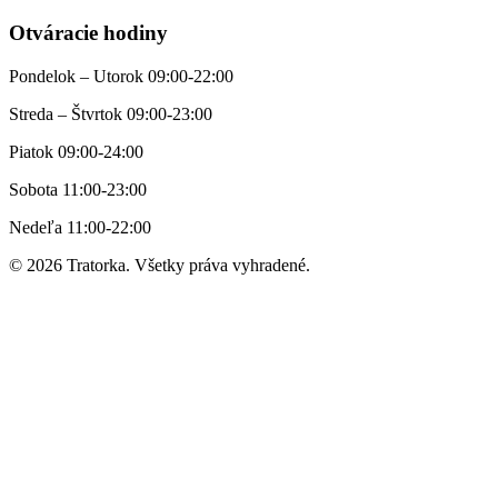
Otváracie hodiny
Pondelok – Utorok 09:00-22:00
Streda – Štvrtok 09:00-23:00
Piatok 09:00-24:00
Sobota 11:00-23:00
Nedeľa 11:00-22:00
© 2026 Tratorka. Všetky práva vyhradené.